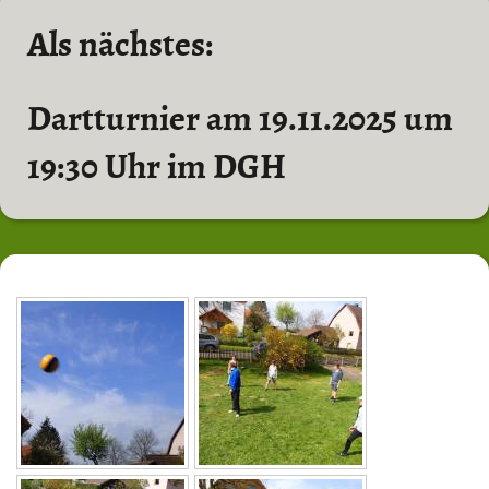
Als nächstes:
Dartturnier am 19.11.2025 um
19:30 Uhr im DGH