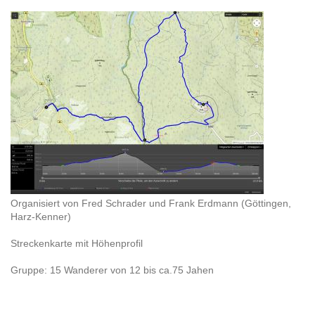
Organisiert von Fred Schrader und Frank Erdmann (Göttingen,
Harz-Kenner)
Streckenkarte mit Höhenprofil
Gruppe: 15 Wanderer von 12 bis ca.75 Jahen