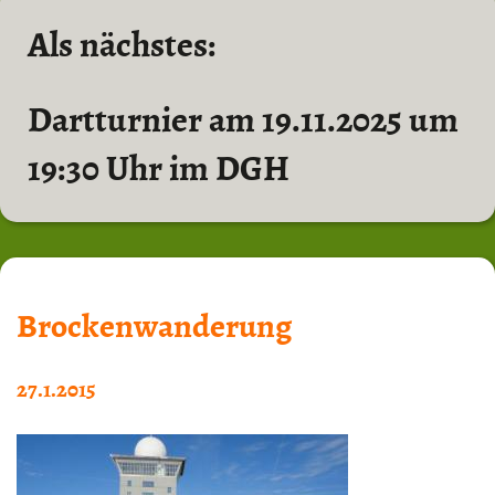
Als nächstes:
Dartturnier am 19.11.2025 um
19:30 Uhr im DGH
Brockenwanderung
27.1.2015